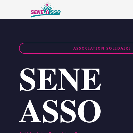
ASSOCIATION SOLIDAIRE
SENE
ASSO