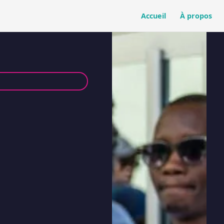
Accueil
À propos