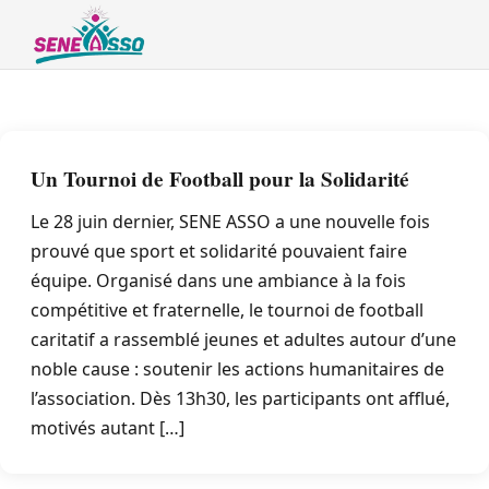
Un Tournoi de Football pour la Solidarité
Le 28 juin dernier, SENE ASSO a une nouvelle fois
prouvé que sport et solidarité pouvaient faire
équipe. Organisé dans une ambiance à la fois
compétitive et fraternelle, le tournoi de football
caritatif a rassemblé jeunes et adultes autour d’une
noble cause : soutenir les actions humanitaires de
l’association. Dès 13h30, les participants ont afflué,
motivés autant […]