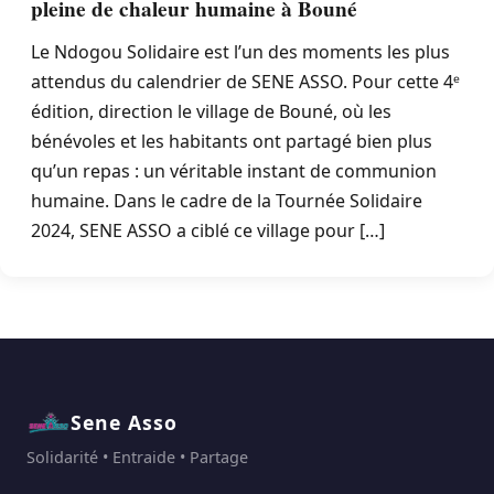
pleine de chaleur humaine à Bouné
Le Ndogou Solidaire est l’un des moments les plus
attendus du calendrier de SENE ASSO. Pour cette 4ᵉ
édition, direction le village de Bouné, où les
bénévoles et les habitants ont partagé bien plus
qu’un repas : un véritable instant de communion
humaine. Dans le cadre de la Tournée Solidaire
2024, SENE ASSO a ciblé ce village pour […]
Sene Asso
Solidarité • Entraide • Partage