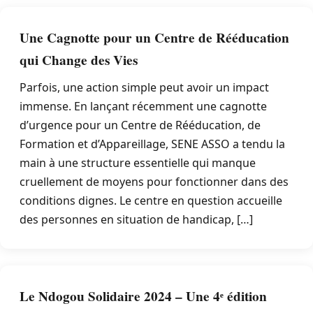
Une Cagnotte pour un Centre de Rééducation
qui Change des Vies
Parfois, une action simple peut avoir un impact
immense. En lançant récemment une cagnotte
d’urgence pour un Centre de Rééducation, de
Formation et d’Appareillage, SENE ASSO a tendu la
main à une structure essentielle qui manque
cruellement de moyens pour fonctionner dans des
conditions dignes. Le centre en question accueille
des personnes en situation de handicap, […]
Le Ndogou Solidaire 2024 – Une 4ᵉ édition